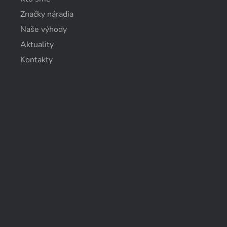
Značky náradia
Naše výhody
Aktuality
Kontakty