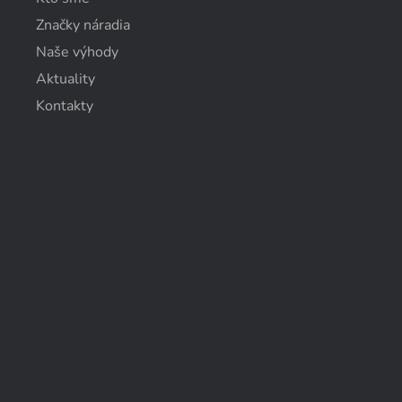
Značky náradia
Naše výhody
Aktuality
Kontakty