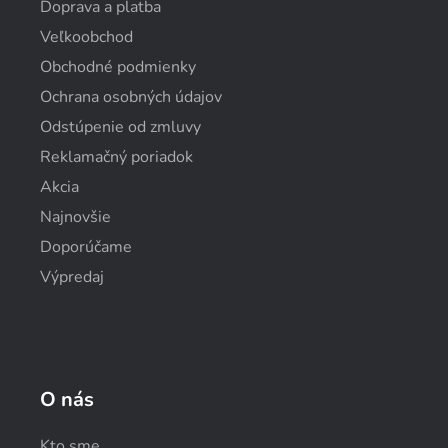
Doprava a platba
Veľkoobchod
Obchodné podmienky
Ochrana osobných údajov
Odstúpenie od zmluvy
Reklamačný poriadok
Akcia
Najnovšie
Doporúčame
Výpredaj
O nás
Kto sme