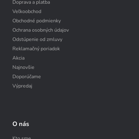
Doprava a platba
Veľkoobchod
Obchodné podmienky
Ochrana osobných údajov
Odstúpenie od zmluvy
Reklamačný poriadok
Akcia
Najnovšie
Doporúčame
Výpredaj
O nás
Kto sme