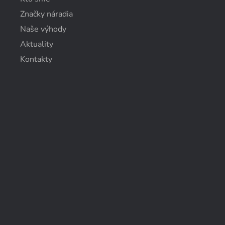
Značky náradia
Naše výhody
Aktuality
Kontakty