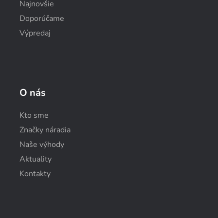
Najnovšie
Doporúčame
Výpredaj
O nás
Kto sme
Značky náradia
Naše výhody
Aktuality
Kontakty