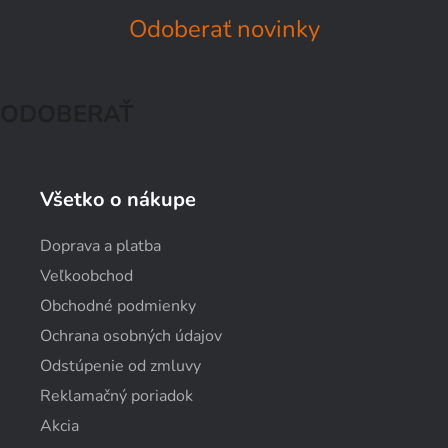
Odoberať novinky
ODOBERAŤ
Všetko o nákupe
Doprava a platba
Veľkoobchod
Obchodné podmienky
Ochrana osobných údajov
Odstúpenie od zmluvy
Reklamačný poriadok
Akcia