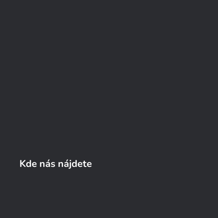
Kde nás nájdete