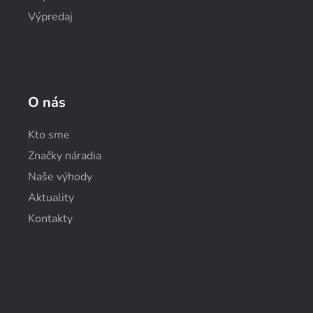
Výpredaj
O nás
Kto sme
Značky náradia
Naše výhody
Aktuality
Kontakty