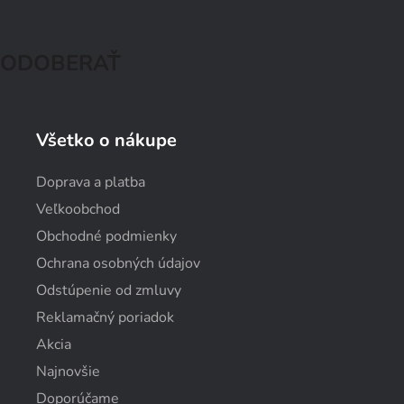
ODOBERAŤ
Všetko o nákupe
Doprava a platba
Veľkoobchod
Obchodné podmienky
Ochrana osobných údajov
Odstúpenie od zmluvy
Reklamačný poriadok
Akcia
Najnovšie
Doporúčame