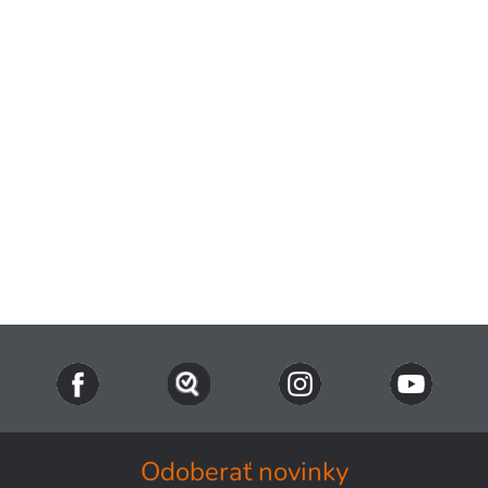
Odoberať novinky