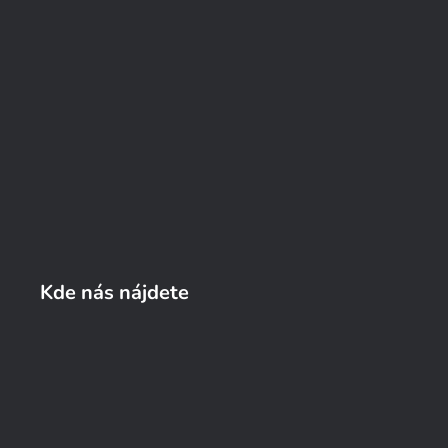
Kde nás nájdete