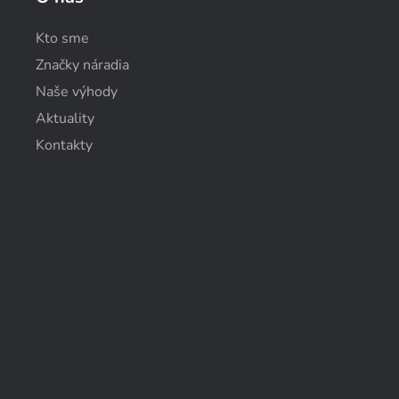
Kto sme
Značky náradia
Naše výhody
Aktuality
Kontakty