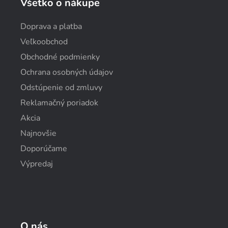
Všetko o nákupe
Doprava a platba
Veľkoobchod
Obchodné podmienky
Ochrana osobných údajov
Odstúpenie od zmluvy
Reklamačný poriadok
Akcia
Najnovšie
Doporúčame
Výpredaj
O nás