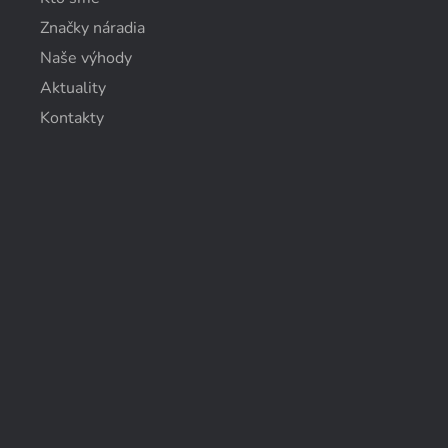
Značky náradia
Naše výhody
Aktuality
Kontakty