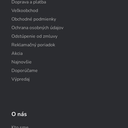
Doprava a platba
Veľkoobchod
Obchodné podmienky
Ochrana osobných údajov
Odstúpenie od zmluvy
Reklamačný poriadok
Akcia
Najnovšie
Doporúčame
Výpredaj
O nás
Kto sme