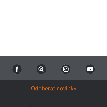
Odoberať novinky