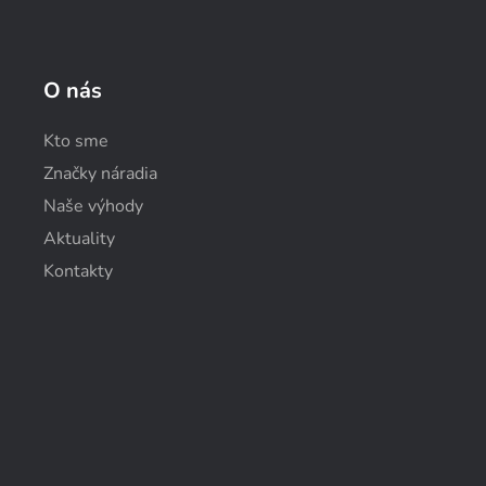
O nás
Kto sme
Značky náradia
Naše výhody
Aktuality
Kontakty