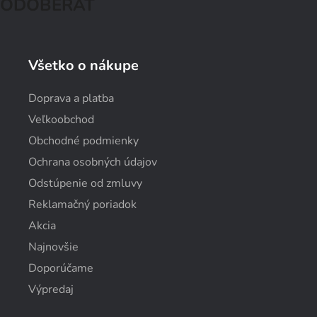
ODOBERAŤ
Všetko o nákupe
Doprava a platba
Veľkoobchod
Obchodné podmienky
Ochrana osobných údajov
Odstúpenie od zmluvy
Reklamačný poriadok
Akcia
Najnovšie
Doporúčame
Výpredaj