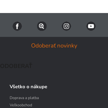
Odoberať novinky
ODOBERAŤ
Všetko o nákupe
Doprava a platba
Veľkoobchod