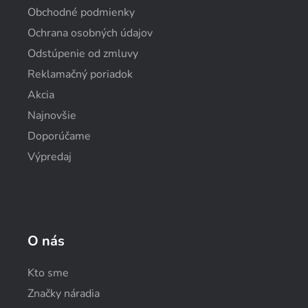
Obchodné podmienky
Ochrana osobných údajov
Odstúpenie od zmluvy
Reklamačný poriadok
Akcia
Najnovšie
Doporúčame
Výpredaj
O nás
Kto sme
Značky náradia