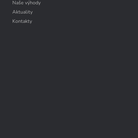
Naše výhody
Aktuality
Kontakty