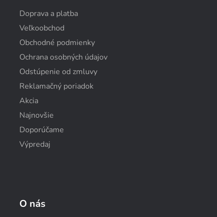
Doprava a platba
Veľkoobchod
Obchodné podmienky
Ochrana osobných údajov
Odstúpenie od zmluvy
Reklamačný poriadok
Akcia
Najnovšie
Doporúčame
Výpredaj
O nás