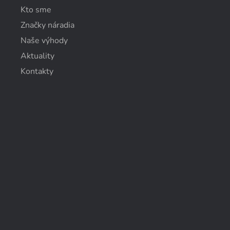
Kto sme
Značky náradia
Naše výhody
Aktuality
Kontakty