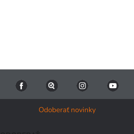
Odoberať novinky