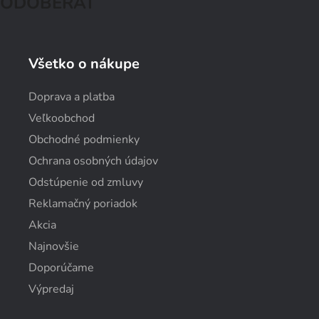
ODOBERAŤ
Všetko o nákupe
Doprava a platba
Veľkoobchod
Obchodné podmienky
Ochrana osobných údajov
Odstúpenie od zmluvy
Reklamačný poriadok
Akcia
Najnovšie
Doporúčame
Výpredaj