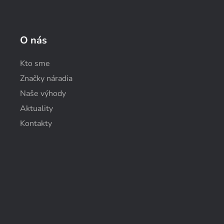
O nás
Kto sme
Značky náradia
Naše výhody
Aktuality
Kontakty