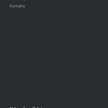
Kontakty