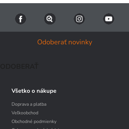
Odoberať novinky
ODOBERAŤ
Všetko o nákupe
Doprava a platba
Veľkoobchod
Obchodné podmienky