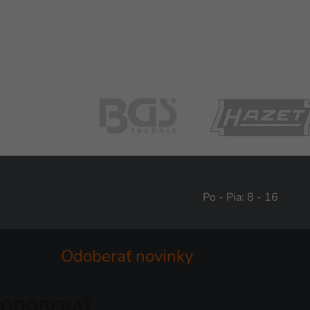
Po - Pia: 8 - 16
Odoberať novinky
ODOBERAŤ