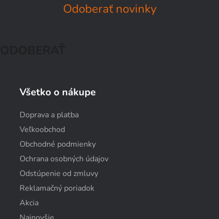
Odoberať novinky
ODOBERAŤ
Všetko o nákupe
Doprava a platba
Veľkoobchod
Obchodné podmienky
Ochrana osobných údajov
Odstúpenie od zmluvy
Reklamačný poriadok
Akcia
Najnovšie