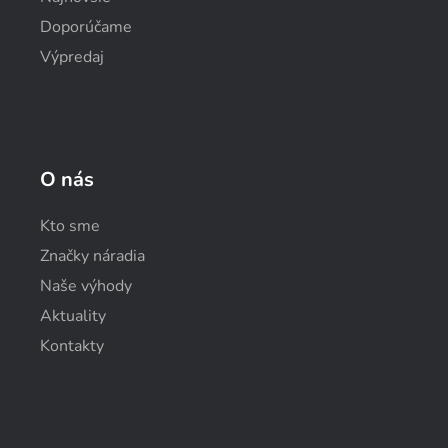
Doporúčame
Výpredaj
O nás
Kto sme
Značky náradia
Naše výhody
Aktuality
Kontakty