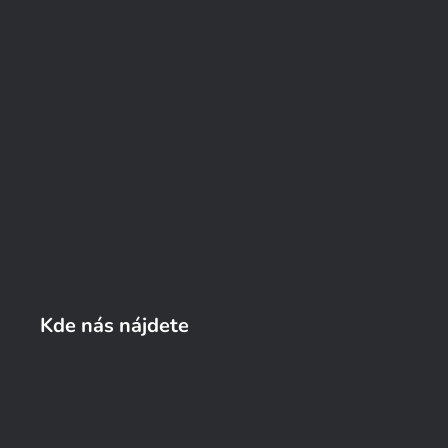
Kde nás nájdete