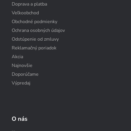
Doprava a platba
Veľkoobchod
Obchodné podmienky
Ochrana osobných údajov
Odstúpenie od zmluvy
Reklamačný poriadok
Akcia
Najnovšie
Doporúčame
Výpredaj
O nás