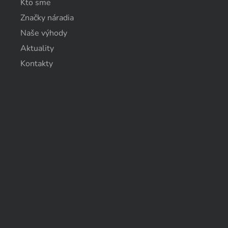
Kto sme
Značky náradia
Naše výhody
Aktuality
Kontakty