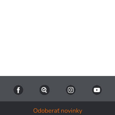
Odoberať novinky