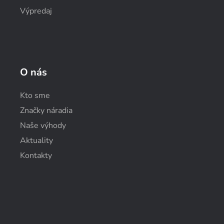
Výpredaj
O nás
Kto sme
Značky náradia
Naše výhody
Aktuality
Kontakty