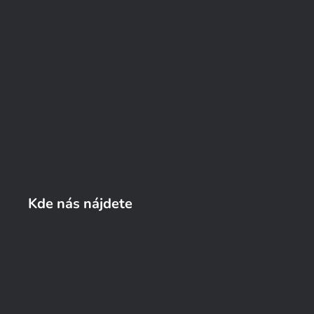
Kde nás nájdete