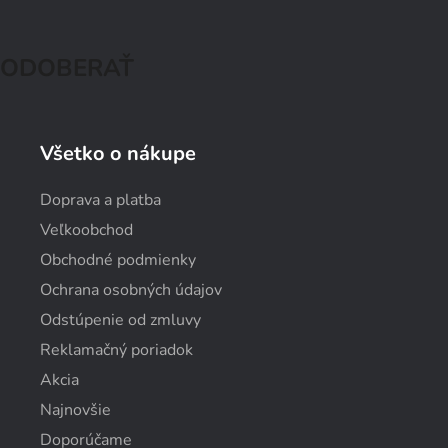
ODOBERAŤ
Všetko o nákupe
Doprava a platba
Veľkoobchod
Obchodné podmienky
Ochrana osobných údajov
Odstúpenie od zmluvy
Reklamačný poriadok
Akcia
Najnovšie
Doporúčame