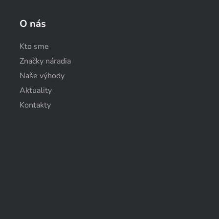
O nás
Kto sme
Značky náradia
Naše výhody
Aktuality
Kontakty