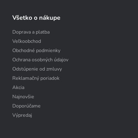
Všetko o nákupe
Doprava a platba
Veľkoobchod
Obchodné podmienky
Ochrana osobných údajov
Odstúpenie od zmluvy
Reklamačný poriadok
Akcia
Najnovšie
Doporúčame
Výpredaj