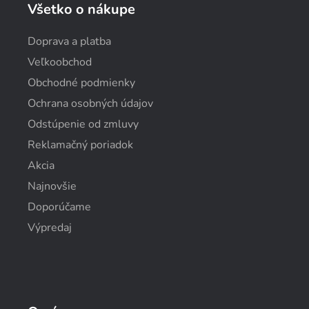
Všetko o nákupe
Doprava a platba
Veľkoobchod
Obchodné podmienky
Ochrana osobných údajov
Odstúpenie od zmluvy
Reklamačný poriadok
Akcia
Najnovšie
Doporúčame
Výpredaj