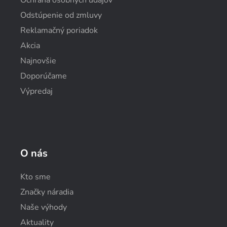
Ochrana osobných údajov
Odstúpenie od zmluvy
Reklamačný poriadok
Akcia
Najnovšie
Doporúčame
Výpredaj
O nás
Kto sme
Značky náradia
Naše výhody
Aktuality