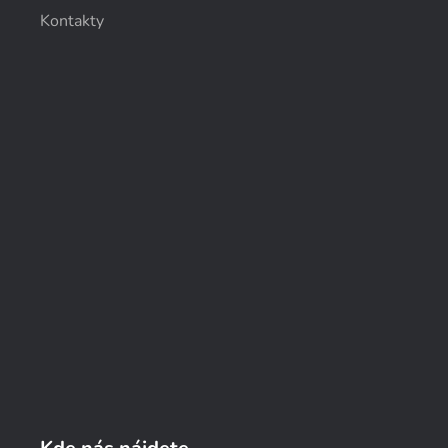
Kontakty