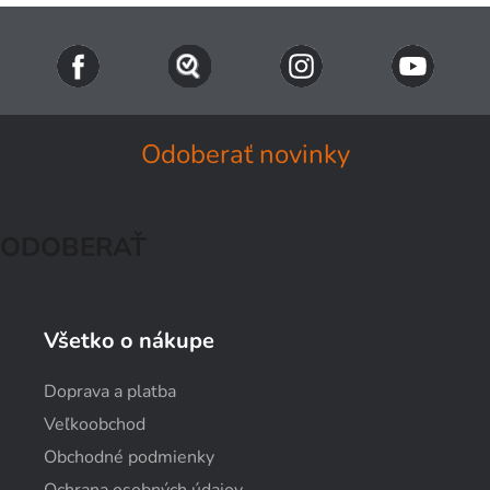
Odoberať novinky
ODOBERAŤ
Všetko o nákupe
Doprava a platba
Veľkoobchod
Obchodné podmienky