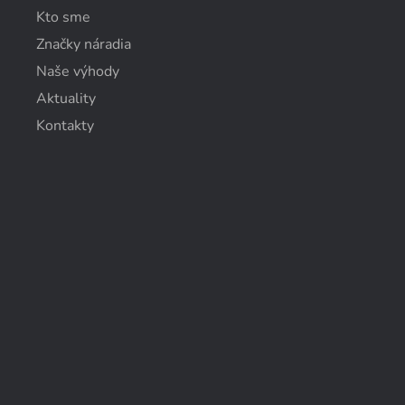
Kto sme
Značky náradia
Naše výhody
Aktuality
Kontakty