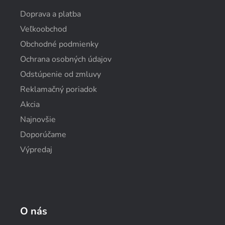
Doprava a platba
Veľkoobchod
Obchodné podmienky
Ochrana osobných údajov
Odstúpenie od zmluvy
Reklamačný poriadok
Akcia
Najnovšie
Doporúčame
Výpredaj
O nás