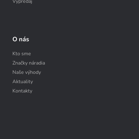
Výpredaj
O nás
Kto sme
Značky náradia
Naše výhody
Aktuality
Kontakty