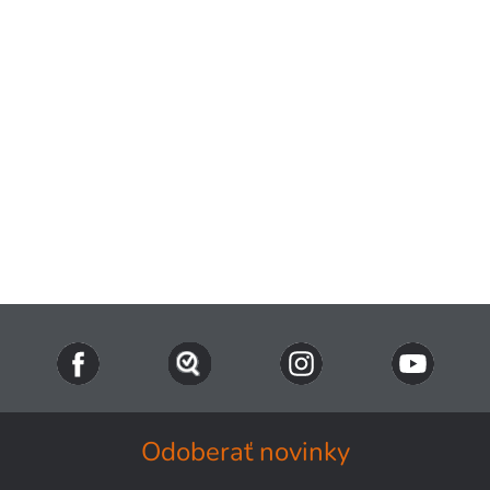
Odoberať novinky