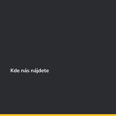
Kde nás nájdete