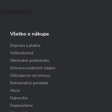
ODOBERAŤ
Všetko o nákupe
Doprava a platba
Veľkoobchod
Obchodné podmienky
Ochrana osobných údajov
Odstúpenie od zmluvy
Reklamačný poriadok
Akcia
Najnovšie
Doporúčame